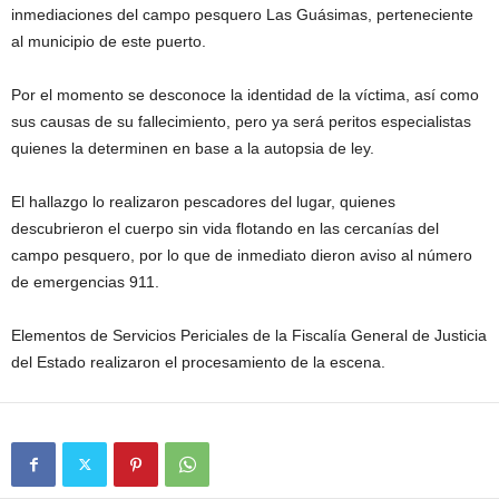
inmediaciones del campo pesquero Las Guásimas, perteneciente
al municipio de este puerto.
Por el momento se desconoce la identidad de la víctima, así como
sus causas de su fallecimiento, pero ya será peritos especialistas
quienes la determinen en base a la autopsia de ley.
El hallazgo lo realizaron pescadores del lugar, quienes
descubrieron el cuerpo sin vida flotando en las cercanías del
campo pesquero, por lo que de inmediato dieron aviso al número
de emergencias 911.
Elementos de Servicios Periciales de la Fiscalía General de Justicia
del Estado realizaron el procesamiento de la escena.