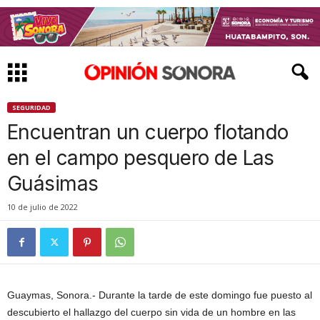
SEGURIDAD
Encuentran un cuerpo flotando
en el campo pesquero de Las
Guásimas
10 de julio de 2022
Guaymas, Sonora.- Durante la tarde de este domingo fue puesto al
descubierto el hallazgo del cuerpo sin vida de un hombre en las