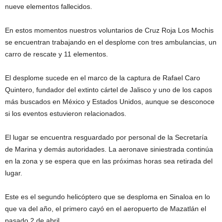
nueve elementos fallecidos.
En estos momentos nuestros voluntarios de Cruz Roja Los Mochis
se encuentran trabajando en el desplome con tres ambulancias, un
carro de rescate y 11 elementos.
El desplome sucede en el marco de la captura de Rafael Caro
Quintero, fundador del extinto cártel de Jalisco y uno de los capos
más buscados en México y Estados Unidos, aunque se desconoce
si los eventos estuvieron relacionados.
El lugar se encuentra resguardado por personal de la Secretaría
de Marina y demás autoridades. La aeronave siniestrada continúa
en la zona y se espera que en las próximas horas sea retirada del
lugar.
Este es el segundo helicóptero que se desploma en Sinaloa en lo
que va del año, el primero cayó en el aeropuerto de Mazatlán el
pasado 2 de abril.