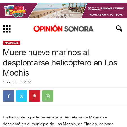
NACIONAL
Muere nueve marinos al
desplomarse helicóptero en Los
Mochis
15 de julio de 2022
Un helicóptero perteneciente a la Secretaría de Marina se
desplomó en el municipio de Los Mochis, en Sinaloa, dejando