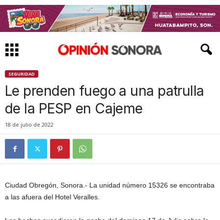
SEGURIDAD
Le prenden fuego a una patrulla
de la PESP en Cajeme
18 de julio de 2022
Ciudad Obregón, Sonora.- La unidad número 15326 se encontraba
a las afuera del Hotel Veralles.