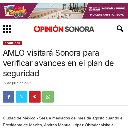
SEGURIDAD
AMLO visitará Sonora para
verificar avances en el plan de
seguridad
19 de julio de 2022
Ciudad de México.- Será a mediados del mes de agosto cuando el
Presidente de México, Andrés Manuel López Obrador visite el