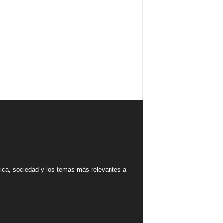
tica, sociedad y los temas más relevantes a