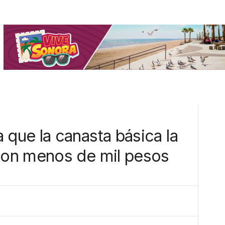
ue la canasta básica la
on menos de mil pesos