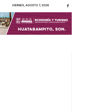
VIERNES, AGOSTO 7, 2026