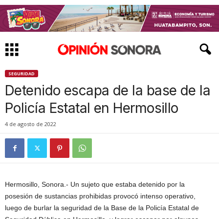
SEGURIDAD
Detenido escapa de la base de la
Policía Estatal en Hermosillo
4 de agosto de 2022
Hermosillo, Sonora.- Un sujeto que estaba detenido por la
posesión de sustancias prohibidas provocó intenso operativo,
luego de burlar la seguridad de la Base de la Policía Estatal de