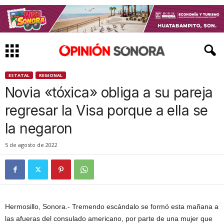
ESTATAL
REGIONAL
Novia «tóxica» obliga a su pareja
regresar la Visa porque a ella se
la negaron
5 de agosto de 2022
Hermosillo, Sonora.- Tremendo escándalo se formó esta mañana a
las afueras del consulado americano, por parte de una mujer que