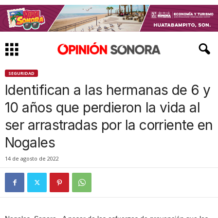
SEGURIDAD
Identifican a las hermanas de 6 y
10 años que perdieron la vida al
ser arrastradas por la corriente en
Nogales
14 de agosto de 2022