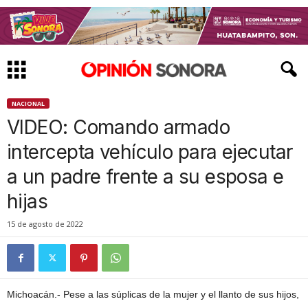
NACIONAL
VIDEO: Comando armado
intercepta vehículo para ejecutar
a un padre frente a su esposa e
hijas
15 de agosto de 2022
Michoacán.- Pese a las súplicas de la mujer y el llanto de sus hijos,