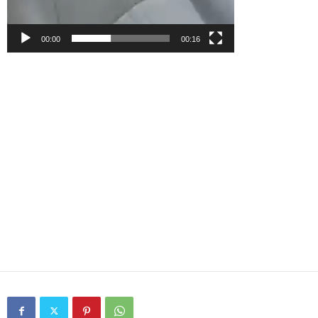
00:00
00:16