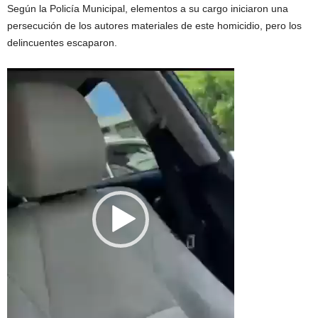
Según la Policía Municipal, elementos a su cargo iniciaron una
persecución de los autores materiales de este homicidio, pero los
delincuentes escaparon.
Reproductor
de
vídeo