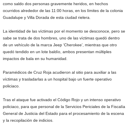
como saldo dos personas gravemente heridos, en hechos
ocurridos alrededor de las 11:00 horas, en los límites de la colonia
Guadalupe y Villa Dorada de esta ciudad rielera.
La identidad de las víctimas por el momento se desconoce, pero se
sabe se trata de dos hombres, uno de las víctimas quedó dentro
de un vehículo de la marca Jeep ‘Cherokee’, mientras que otro
quedó tendido en un lote baldío, ambos presentan múltiples
impactos de bala en su humanidad.
Paramédicos de Cruz Roja acudieron al sitio para auxiliar a las
víctimas y trasladarlas a un hospital bajo un fuerte operativo
policiaco.
Tras el ataque fue activado el Código Rojo y un intenso operativo
policiaco, para que personal de la Servicios Periciales de la Fiscalía
General de Justicia del Estado para el procesamiento de la escena
y la recopilación de indicios.