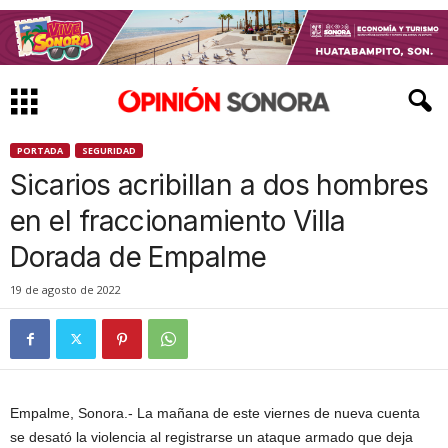
PORTADA
SEGURIDAD
Sicarios acribillan a dos hombres
en el fraccionamiento Villa
Dorada de Empalme
19 de agosto de 2022
Empalme, Sonora.- La mañana de este viernes de nueva cuenta
se desató la violencia al registrarse un ataque armado que deja