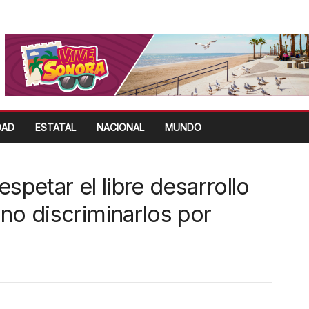
DAD
ESTATAL
NACIONAL
MUNDO
spetar el libre desarrollo
no discriminarlos por