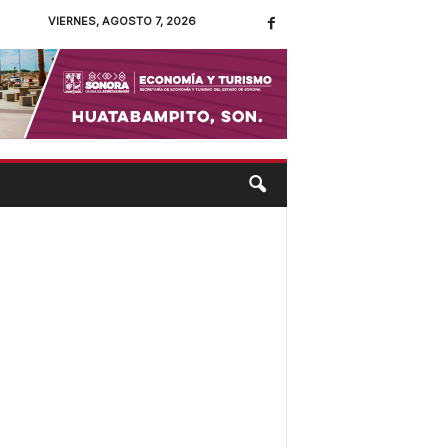
VIERNES, AGOSTO 7, 2026