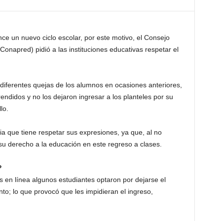
 un nuevo ciclo escolar, por este motivo, el Consejo
Conapred) pidió a las instituciones educativas respetar el
 diferentes quejas de los alumnos en ocasiones anteriores,
endidos y no los dejaron ingresar a los planteles por su
lo.
ia que tiene respetar sus expresiones, ya que, al no
 su derecho a la educación en este regreso a clases.
?
 en línea algunos estudiantes optaron por dejarse el
into; lo que provocó que les impidieran el ingreso,