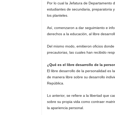
Por lo cual la Jefatura de Departamento 
estudiantes de secundaria, preparatoria y
los planteles.
Así, comenzaron a dar seguimiento e inf
derechos a la educación, al libre desarroll
Del mismo modo, emitieron oficios donde 
precautorias, las cuales han recibido resp
¿Qué es el libre desarrollo de la pers
El libre desarrollo de la personalidad es 
de manera libre sobre su desarrollo indiv
República.
Lo anterior, se refiere a la libertad que 
sobre su propia vida como contraer matrim
la apariencia personal.