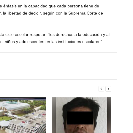
e énfasis en la capacidad que cada persona tiene de
ir, la libertad de decidir, según con la Suprema Corte de
e ciclo escolar respetar: “los derechos a la educación y al
as, niños y adolescentes en las instituciones escolares”.