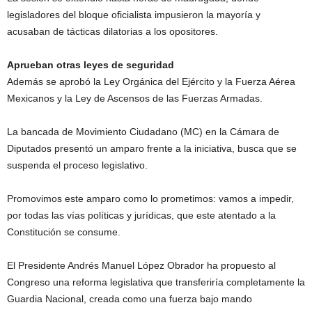
legisladores del bloque oficialista impusieron la mayoría y
acusaban de tácticas dilatorias a los opositores.
Aprueban otras leyes de seguridad
Además se aprobó la Ley Orgánica del Ejército y la Fuerza Aérea
Mexicanos y la Ley de Ascensos de las Fuerzas Armadas.
La bancada de Movimiento Ciudadano (MC) en la Cámara de
Diputados presentó un amparo frente a la iniciativa, busca que se
suspenda el proceso legislativo.
Promovimos este amparo como lo prometimos: vamos a impedir,
por todas las vías políticas y jurídicas, que este atentado a la
Constitución se consume.
El Presidente Andrés Manuel López Obrador ha propuesto al
Congreso una reforma legislativa que transferiría completamente la
Guardia Nacional, creada como una fuerza bajo mando