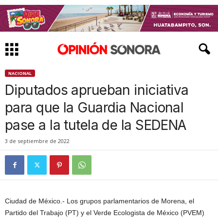
NACIONAL
Diputados aprueban iniciativa
para que la Guardia Nacional
pase a la tutela de la SEDENA
3 de septiembre de 2022
Ciudad de México.- Los grupos parlamentarios de Morena, el
Partido del Trabajo (PT) y el Verde Ecologista de México (PVEM)