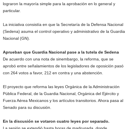
lograron la mayoría simple para la aprobación en lo general y
particular.
La iniciativa consistía en que la Secretaría de la Defensa Nacional
(Sedena) asuma el control operativo y administrativo de la Guardia
Nacional (GN).
Aprueban que Guardia Nacional pase a la tutela de Sedena
De acuerdo con una nota de sinembargo, la reforma, que se
aprobó entre señalamientos de los legisladores de oposición pasó
con 264 votos a favor, 212 en contra y una abstención.
El proyecto que reforma las leyes Orgánica de la Administración
Pública Federal, de la Guardia Nacional, Orgánica del Ejército y
Fuerza Aérea Mexicanos y los artículos transitorios. Ahora pasa al
Senado para su discusión.
En la discusión se votaron cuatro leyes por separado.
La sesión se extendió hasta horas de madrugada, donde