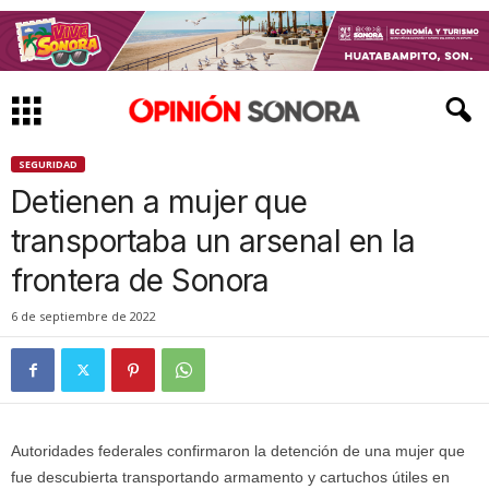
SEGURIDAD
Detienen a mujer que
transportaba un arsenal en la
frontera de Sonora
6 de septiembre de 2022
Autoridades federales confirmaron la detención de una mujer que
fue descubierta transportando armamento y cartuchos útiles en