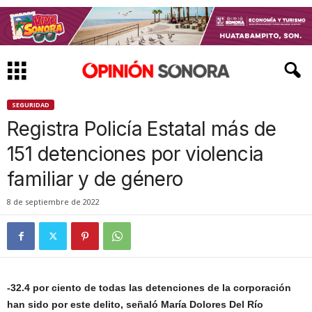
SEGURIDAD
Registra Policía Estatal más de
151 detenciones por violencia
familiar y de género
8 de septiembre de 2022
-32.4 por ciento de todas las detenciones de la corporación
han sido por este delito, señaló María Dolores Del Río