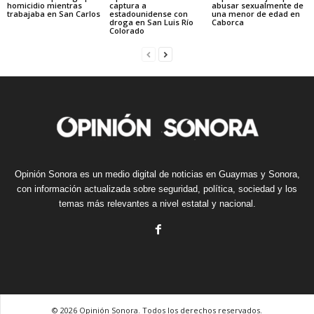
homicidio mientras
captura a
abusar sexualmente de
trabajaba en San Carlos
estadounidense con
una menor de edad en
droga en San Luis Río
Caborca
Colorado
Opinión Sonora es un medio digital de noticias en Guaymas y Sonora,
con información actualizada sobre seguridad, política, sociedad y los
temas más relevantes a nivel estatal y nacional.
© 2026 Opinión Sonora. Todos los derechos reservados.