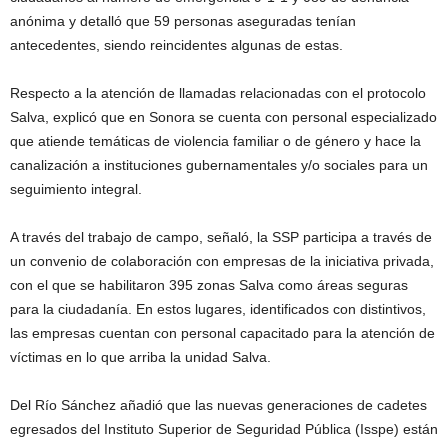
anónima y detalló que 59 personas aseguradas tenían
antecedentes, siendo reincidentes algunas de estas.
Respecto a la atención de llamadas relacionadas con el protocolo
Salva, explicó que en Sonora se cuenta con personal especializado
que atiende temáticas de violencia familiar o de género y hace la
canalización a instituciones gubernamentales y/o sociales para un
seguimiento integral.
A través del trabajo de campo, señaló, la SSP participa a través de
un convenio de colaboración con empresas de la iniciativa privada,
con el que se habilitaron 395 zonas Salva como áreas seguras
para la ciudadanía. En estos lugares, identificados con distintivos,
las empresas cuentan con personal capacitado para la atención de
víctimas en lo que arriba la unidad Salva.
Del Río Sánchez añadió que las nuevas generaciones de cadetes
egresados del Instituto Superior de Seguridad Pública (Isspe) están