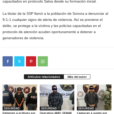
capacitados en protocolo Salva desde su formación inicial.
La titular de la SSP llamó a la población de Sonora a denunciar al
9-1-1 cualquier signo de alerta de violencia. Así se previene el
delito, se protege a la víctima y las policías capacitadas en el
protocolo de atención acuden oportunamente a detener a
generadores de violencia.
Artículos relacionados
Más del autor
SEGURIDAD
SEGURIDAD
SEGURIDAD
Detienen a prófugo por
Operativo AMIC-SEMAR
Capturan a sujeto por