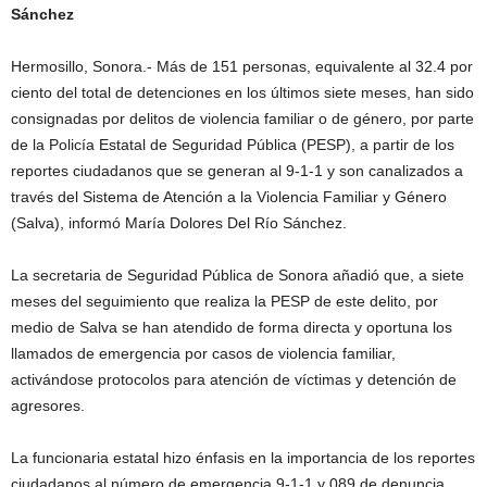
Sánchez
Hermosillo, Sonora.- Más de 151 personas, equivalente al 32.4 por
ciento del total de detenciones en los últimos siete meses, han sido
consignadas por delitos de violencia familiar o de género, por parte
de la Policía Estatal de Seguridad Pública (PESP), a partir de los
reportes ciudadanos que se generan al 9-1-1 y son canalizados a
través del Sistema de Atención a la Violencia Familiar y Género
(Salva), informó María Dolores Del Río Sánchez.
La secretaria de Seguridad Pública de Sonora añadió que, a siete
meses del seguimiento que realiza la PESP de este delito, por
medio de Salva se han atendido de forma directa y oportuna los
llamados de emergencia por casos de violencia familiar,
activándose protocolos para atención de víctimas y detención de
agresores.
La funcionaria estatal hizo énfasis en la importancia de los reportes
ciudadanos al número de emergencia 9-1-1 y 089 de denuncia