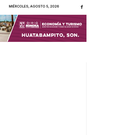
MIÉRCOLES, AGOSTO 5, 2026