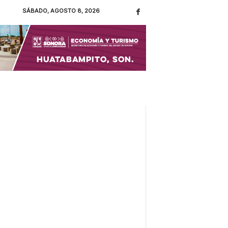
SÁBADO, AGOSTO 8, 2026