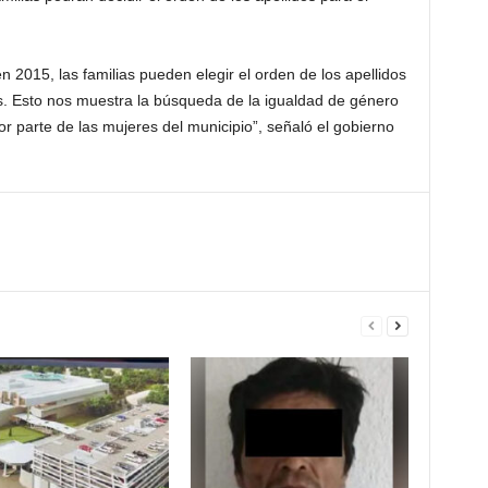
en 2015, las familias pueden elegir el orden de los apellidos
os. Esto nos muestra la búsqueda de la igualdad de género
r parte de las mujeres del municipio”, señaló el gobierno