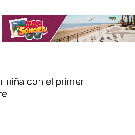
r niña con el primer
re