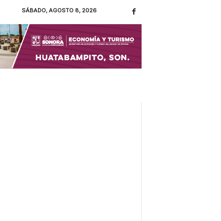
SÁBADO, AGOSTO 8, 2026