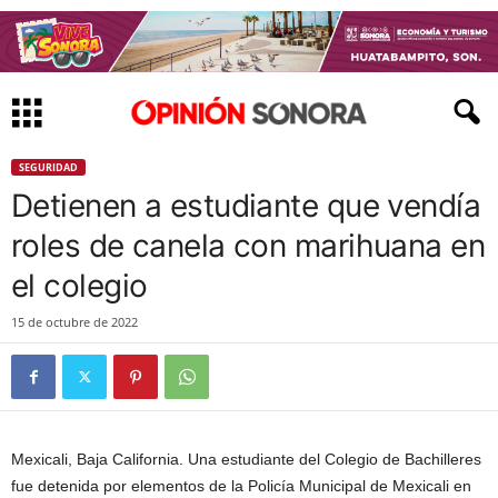
SEGURIDAD
Detienen a estudiante que vendía
roles de canela con marihuana en
el colegio
15 de octubre de 2022
Mexicali, Baja California. Una estudiante del Colegio de Bachilleres
fue detenida por elementos de la Policía Municipal de Mexicali en