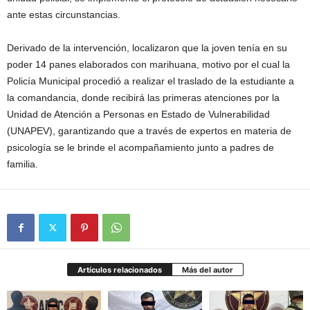
ante estas circunstancias.
Derivado de la intervención, localizaron que la joven tenía en su
poder 14 panes elaborados con marihuana, motivo por el cual la
Policía Municipal procedió a realizar el traslado de la estudiante a
la comandancia, donde recibirá las primeras atenciones por la
Unidad de Atención a Personas en Estado de Vulnerabilidad
(UNAPEV), garantizando que a través de expertos en materia de
psicología se le brinde el acompañamiento junto a padres de
familia.
Artículos relacionados
Más del autor