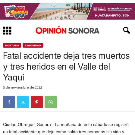
PORTADA
SEGURIDAD
Fatal accidente deja tres muertos
y tres heridos en el Valle del
Yaqui
5 de noviembre de 2022
Ciudad Obregón, Sonora.- La mañana de este sábado se registró
un fatal accidente que deja como saldo tres personas sin vida y