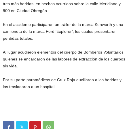
tres más heridas, en hechos ocurridos sobre la calle Meridiano y
900 en Ciudad Obregón.
En el accidente participaron un tráiler de la marca Kenworth y una
camioneta de la marca Ford ‘Explorer’, los cuales presentaron
perdidas totales.
Al lugar acudieron elementos del cuerpo de Bomberos Voluntarios
quienes se encargaron de las labores de extracción de los cuerpos
sin vida.
Por su parte paramédicos de Cruz Roja auxiliaron a los heridos y
los trasladaron a un hospital.