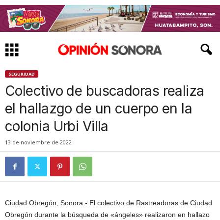
SEGURIDAD
Colectivo de buscadoras realiza
el hallazgo de un cuerpo en la
colonia Urbi Villa
13 de noviembre de 2022
Ciudad Obregón, Sonora.- El colectivo de Rastreadoras de Ciudad
Obregón durante la búsqueda de «ángeles» realizaron en hallazo