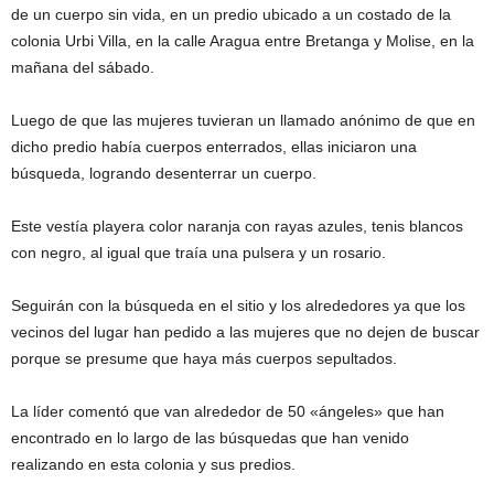
de un cuerpo sin vida, en un predio ubicado a un costado de la
colonia Urbi Villa, en la calle Aragua entre Bretanga y Molise, en la
mañana del sábado.
Luego de que las mujeres tuvieran un llamado anónimo de que en
dicho predio había cuerpos enterrados, ellas iniciaron una
búsqueda, logrando desenterrar un cuerpo.
Este vestía playera color naranja con rayas azules, tenis blancos
con negro, al igual que traía una pulsera y un rosario.
Seguirán con la búsqueda en el sitio y los alrededores ya que los
vecinos del lugar han pedido a las mujeres que no dejen de buscar
porque se presume que haya más cuerpos sepultados.
La líder comentó que van alrededor de 50 «ángeles» que han
encontrado en lo largo de las búsquedas que han venido
realizando en esta colonia y sus predios.