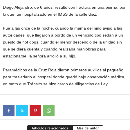
Diego Alejandro, de 6 años, resultó con fractura en una pierna, por
lo que fue hospitalizado en el IMSS de la calle diez.
Fue a las once de la noche, cuando la mamá del niño avisó a las
autoridades que llegaron a bordo de un vehículo tipo sedán a un
puesto de hot dogs, cuando el menor descendió de la unidad sin
que se diera cuenta y cuando realizaba maniobras para
estacionarse, la señora arrolló a su hijo.
Paramédicos de la Cruz Roja dieron primeros auxilios al pequeño
para trasladarlo al hospital donde quedó bajo observación médica,
en tanto que Tránsito se hizo cargo de diligencias de Ley.
Artículos relacionados
Más del autor