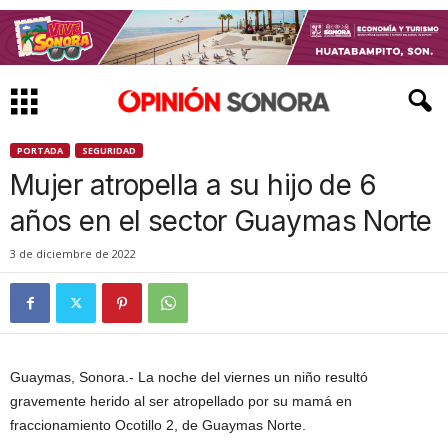
PORTADA
SEGURIDAD
Mujer atropella a su hijo de 6
años en el sector Guaymas Norte
3 de diciembre de 2022
Guaymas, Sonora.- La noche del viernes un niño resultó
gravemente herido al ser atropellado por su mamá en
fraccionamiento Ocotillo 2, de Guaymas Norte.