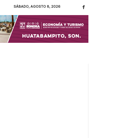
SÁBADO, AGOSTO 8, 2026