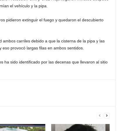
ían el vehículo y la pipa.
os pidieron extinguir el fuego y quedaron el descubierto
d ambos carriles debido a que la cisterna de la pipa y las
 eso provocó largas filas en ambos sentidos.
 ha sido identificado por las decenas que llevaron al sitio