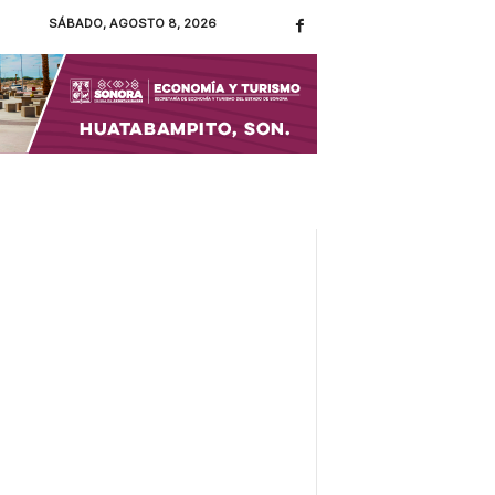
SÁBADO, AGOSTO 8, 2026