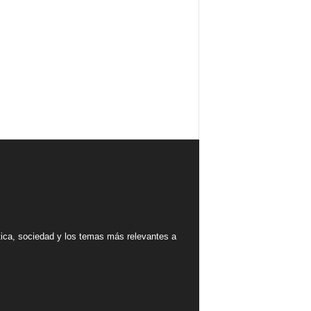
tica, sociedad y los temas más relevantes a