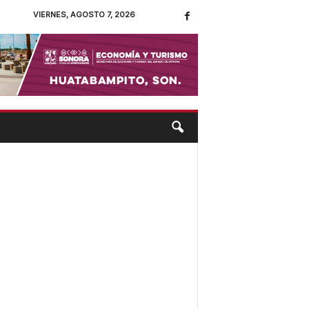
VIERNES, AGOSTO 7, 2026