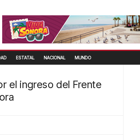
DAD
ESTATAL
NACIONAL
MUNDO
 el ingreso del Frente
ora