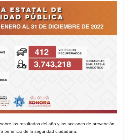
sobre los resultados del año y las acciones de prevención
ra beneficio de la seguridad ciudadana.