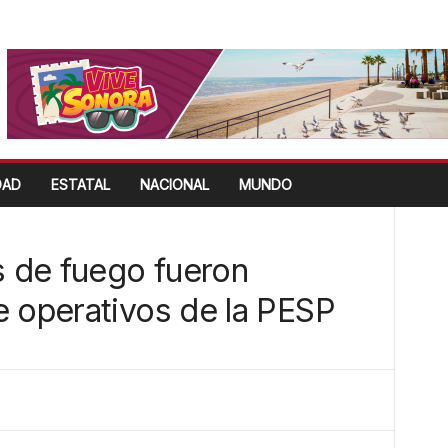
DAD
ESTATAL
NACIONAL
MUNDO
 de fuego fueron
e operativos de la PESP