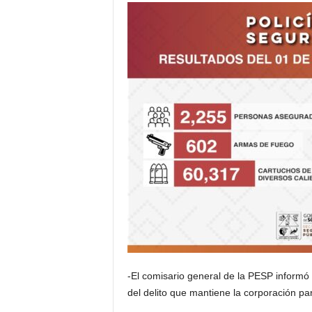
-El comisario general de la PESP informó 
del delito que mantiene la corporación pa