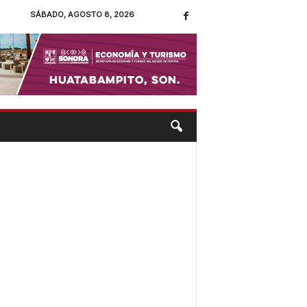
SÁBADO, AGOSTO 8, 2026