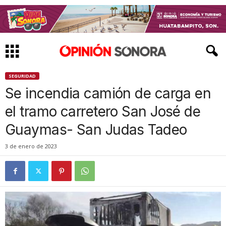
SEGURIDAD
Se incendia camión de carga en
el tramo carretero San José de
Guaymas- San Judas Tadeo
3 de enero de 2023