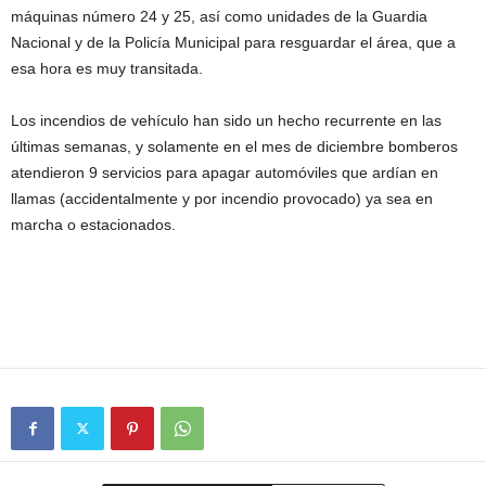
máquinas número 24 y 25, así como unidades de la Guardia
Nacional y de la Policía Municipal para resguardar el área, que a
esa hora es muy transitada.
Los incendios de vehículo han sido un hecho recurrente en las
últimas semanas, y solamente en el mes de diciembre bomberos
atendieron 9 servicios para apagar automóviles que ardían en
llamas (accidentalmente y por incendio provocado) ya sea en
marcha o estacionados.