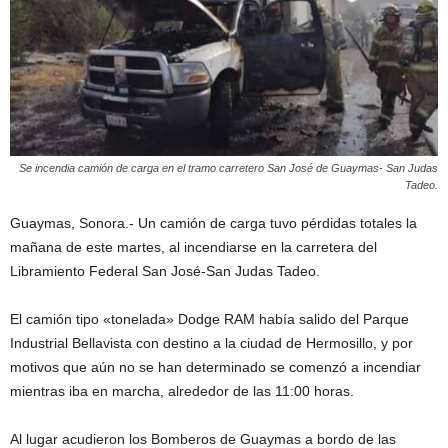
Se incendia camión de carga en el tramo carretero San José de Guaymas- San Judas
Tadeo.
Guaymas, Sonora.- Un camión de carga tuvo pérdidas totales la
mañana de este martes, al incendiarse en la carretera del
Libramiento Federal San José-San Judas Tadeo.
El camión tipo «tonelada» Dodge RAM había salido del Parque
Industrial Bellavista con destino a la ciudad de Hermosillo, y por
motivos que aún no se han determinado se comenzó a incendiar
mientras iba en marcha, alrededor de las 11:00 horas.
Al lugar acudieron los Bomberos de Guaymas a bordo de las