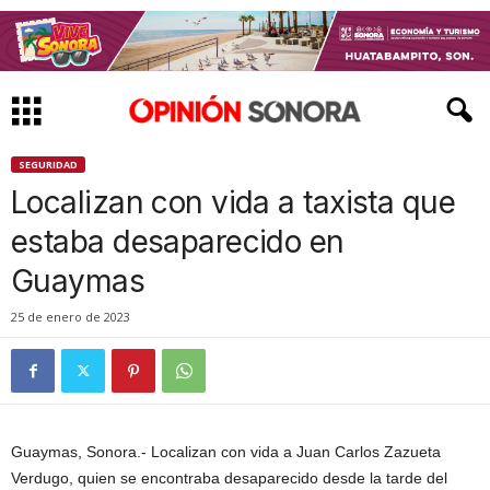
SEGURIDAD
Localizan con vida a taxista que
estaba desaparecido en
Guaymas
25 de enero de 2023
Guaymas, Sonora.- Localizan con vida a Juan Carlos Zazueta
Verdugo, quien se encontraba desaparecido desde la tarde del