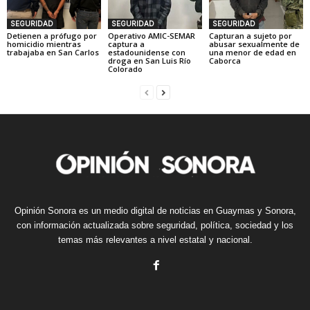
SEGURIDAD
SEGURIDAD
SEGURIDAD
Detienen a prófugo por
Operativo AMIC-SEMAR
Capturan a sujeto por
homicidio mientras
captura a
abusar sexualmente de
trabajaba en San Carlos
estadounidense con
una menor de edad en
droga en San Luis Río
Caborca
Colorado
Opinión Sonora es un medio digital de noticias en Guaymas y Sonora,
con información actualizada sobre seguridad, política, sociedad y los
temas más relevantes a nivel estatal y nacional.