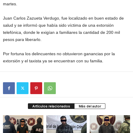
martes.
Juan Carlos Zazueta Verdugo, fue localizado en buen estado de
salud y se informó que había sido víctima de una extorsión
telefónica, donde le exigían a familiares la cantidad de 200 mil
pesos para liberarlo.
Por fortuna los delincuentes no obtuvieron ganancias por la
extorsión y el taxista ya se encuentran con su familia.
Artículos relacionados
Más del autor