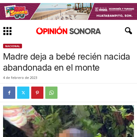
NACIONAL
Madre deja a bebé recién nacida
abandonada en el monte
4 de febrero de 2023