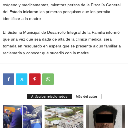
oxígeno y medicamentos, mientras peritos de la Fiscalía General
del Estado iniciaron las primeras pesquisas que les permita
identificar a la madre.
El Sistema Municipal de Desarrollo Integral de la Familia informó
que una vez que sea dada de alta de la clínica médica, será
tomada en resguardo en espera que se presente algún familiar a
reclamarla y conocer qué sucedió con la madre.
Artículos relacionados
Más del autor