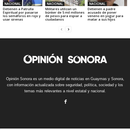
NACIONAL
NACIONAL
NACIONAL
Detienen a Patrulla
Militares utilizan un
Detienen a padre
Espiritual por pasarse
búnker de 5 mil millones
acusado de poner
los semáforos en rojo y
de pesos para espiar a
veneno en yogur para
usar sirenas
ciudadanos
matar a sus hijos
Opinión Sonora es un medio digital de noticias en Guaymas y Sonora,
con información actualizada sobre seguridad, política, sociedad y los
temas más relevantes a nivel estatal y nacional.