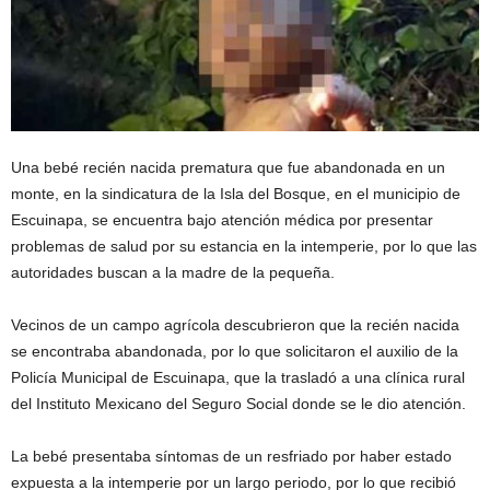
Una bebé recién nacida prematura que fue abandonada en un
monte, en la sindicatura de la Isla del Bosque, en el municipio de
Escuinapa, se encuentra bajo atención médica por presentar
problemas de salud por su estancia en la intemperie, por lo que las
autoridades buscan a la madre de la pequeña.
Vecinos de un campo agrícola descubrieron que la recién nacida
se encontraba abandonada, por lo que solicitaron el auxilio de la
Policía Municipal de Escuinapa, que la trasladó a una clínica rural
del Instituto Mexicano del Seguro Social donde se le dio atención.
La bebé presentaba síntomas de un resfriado por haber estado
expuesta a la intemperie por un largo periodo, por lo que recibió