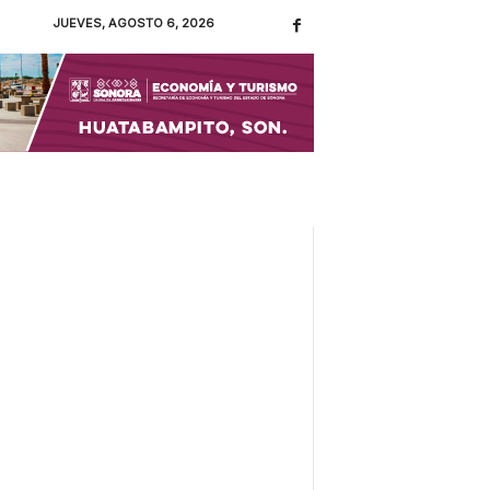
JUEVES, AGOSTO 6, 2026