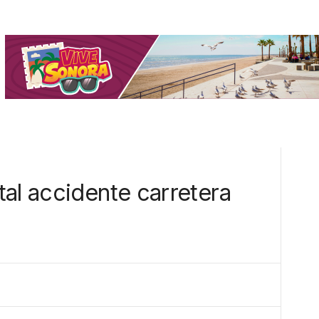
al accidente carretera