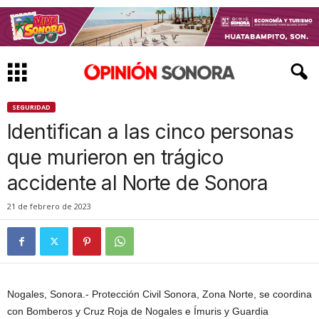
SEGURIDAD
Identifican a las cinco personas
que murieron en trágico
accidente al Norte de Sonora
21 de febrero de 2023
Nogales, Sonora.- Protección Civil Sonora, Zona Norte, se coordina
con Bomberos y Cruz Roja de Nogales e Ímuris y Guardia