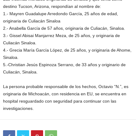
destino Tucson, Arizona, respondían al nombre de:
1.- Mayren Guadalupe Arredondo García, 25 años de edad,
originaria de Culiacán Sinaloa
2.- Anabella García de 57 años, originaria de Culiacán, Sinaloa.
3.- Gissel Abisai Manjarrez Meza, de 25 años, y originaria de
Culiacán Sinaloa.
4.- Grecia María García López, de 25 años, y originaria de Ahome,
Sinaloa.
5.-Christian Jesús Espinoza Serrano, de 33 años y originario de
Culiacán, Sinaloa.
La persona probable responsable de los hechos, Octavio “N.”, es
originaria de Michoacán, con residencia en EU, se encuentra en
hospital resguardado con seguridad para continuar con las
investigaciones.