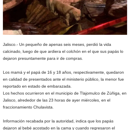
Jalisco.- Un pequeño de apenas seis meses, perdió la vida
calcinado, luego de que ardiera el colchón en el que sus papás lo
dejaron presuntamente para ir de compras.
Los mamá y el papá de 16 y 18 años, respectivamente, quedaron
en calidad de presentados ante el ministerio público, la menor fue
reportado en estado de embarazada.
Los hechos ocurrieron en el municipio de Tlajomulco de Zúñiga, en
Jalisco, alrededor de las 23 horas de ayer miércoles, en el
fraccionamiento Chulavista.
Información recabada por la autoridad, indica que los papás
dejaron al bebé acostado en la cama y cuando regresaron el