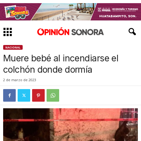
NACIONAL
Muere bebé al incendiarse el
colchón donde dormía
2 de marzo de 2023