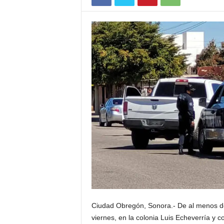
Ciudad Obregón, Sonora.- De al menos d
viernes, en la colonia Luis Echeverría y c