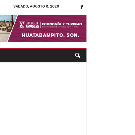
SÁBADO, AGOSTO 8, 2026