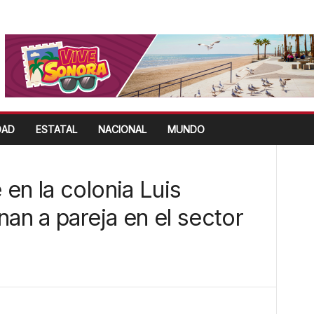
DAD
ESTATAL
NACIONAL
MUNDO
en la colonia Luis
nan a pareja en el sector