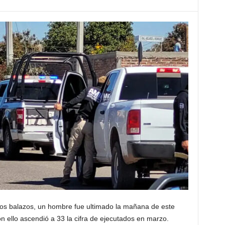
os balazos, un hombre fue ultimado la mañana de este
on ello ascendió a 33 la cifra de ejecutados en marzo.