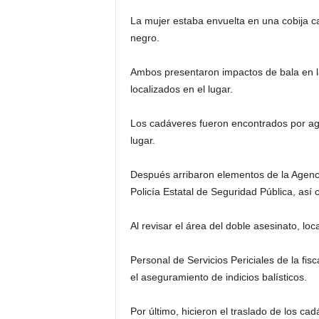
La mujer estaba envuelta en una cobija ca
negro.
Ambos presentaron impactos de bala en la 
localizados en el lugar.
Los cadáveres fueron encontrados por age
lugar.
Después arribaron elementos de la Agencia
Policía Estatal de Seguridad Pública, así
Al revisar el área del doble asesinato, loc
Personal de Servicios Periciales de la fisc
el aseguramiento de indicios balísticos.
Por último, hicieron el traslado de los cad