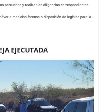
os percutidos y realizar las diligencias correspondientes.
dáver a medicina forense a disposición de legistas para la
EJA EJECUTADA