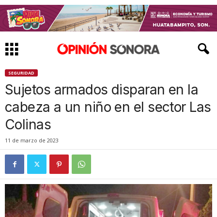
SEGURIDAD
Sujetos armados disparan en la
cabeza a un niño en el sector Las
Colinas
11 de marzo de 2023