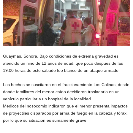
Guaymas, Sonora. Bajo condiciones de extrema gravedad es
atendido un niño de 12 años de edad, que poco después de las
19:00 horas de este sábado fue blanco de un ataque armado.
Los hechos se suscitaron en el fraccionamiento Las Colinas, desde
donde familiares del menor caído decidieron trasladarlo en un
vehículo particular a un hospital de la localidad.
Médicos del nosocomio indicaron que el menor presenta impactos
de proyectiles disparados por arma de fuego en la cabeza y tórax,
por lo que su situación es sumamente grave.