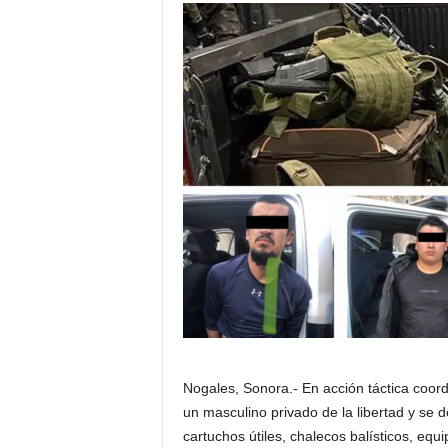
Nogales, Sonora.- En acción táctica coor
un masculino privado de la libertad y se 
cartuchos útiles, chalecos balísticos, equi