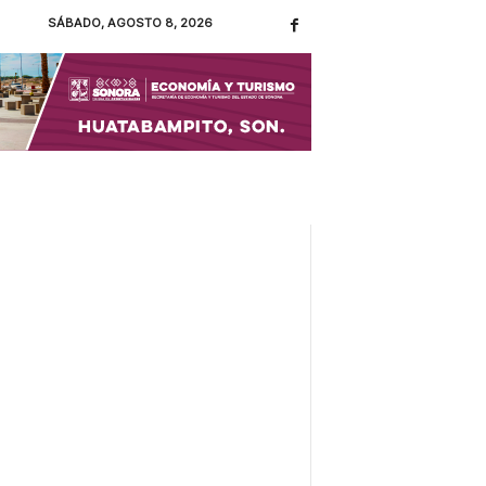
SÁBADO, AGOSTO 8, 2026