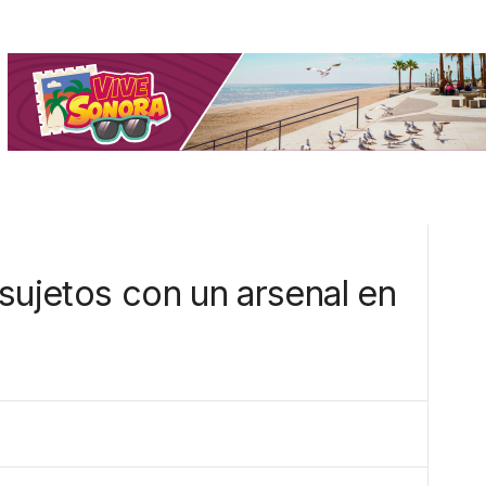
sujetos con un arsenal en