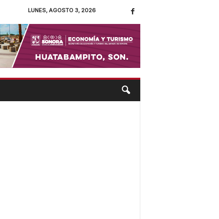
LUNES, AGOSTO 3, 2026