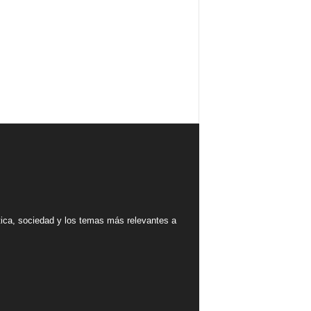
tica, sociedad y los temas más relevantes a