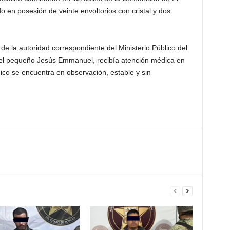
o en posesión de veinte envoltorios con cristal y dos
de la autoridad correspondiente del Ministerio Público del
el pequeño Jesús Emmanuel, recibía atención médica en
o se encuentra en observación, estable y sin