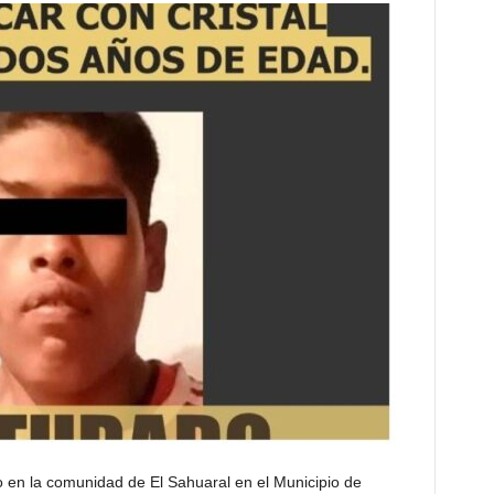
o en la comunidad de El Sahuaral en el Municipio de