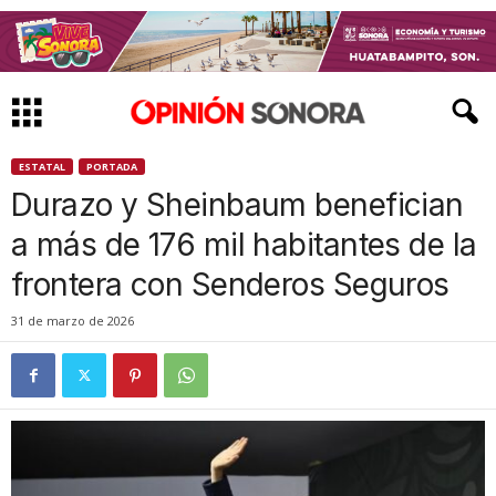
ESTATAL
PORTADA
Durazo y Sheinbaum benefician
a más de 176 mil habitantes de la
frontera con Senderos Seguros
31 de marzo de 2026