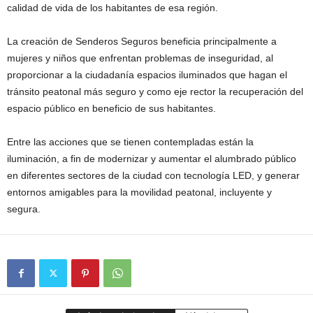
calidad de vida de los habitantes de esa región.
La creación de Senderos Seguros beneficia principalmente a
mujeres y niños que enfrentan problemas de inseguridad, al
proporcionar a la ciudadanía espacios iluminados que hagan el
tránsito peatonal más seguro y como eje rector la recuperación del
espacio público en beneficio de sus habitantes.
Entre las acciones que se tienen contempladas están la
iluminación, a fin de modernizar y aumentar el alumbrado público
en diferentes sectores de la ciudad con tecnología LED, y generar
entornos amigables para la movilidad peatonal, incluyente y
segura.