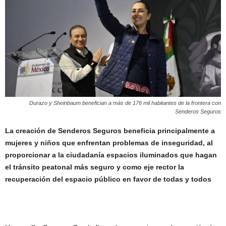
Durazo y Sheinbaum benefician a más de 176 mil habitantes de la frontera con
Senderos Seguros
La creación de Senderos Seguros beneficia principalmente a
mujeres y niños que enfrentan problemas de inseguridad, al
proporcionar a la ciudadanía espacios iluminados que hagan
el tránsito peatonal más seguro y como eje rector la
recuperación del espacio público en favor de todas y todos