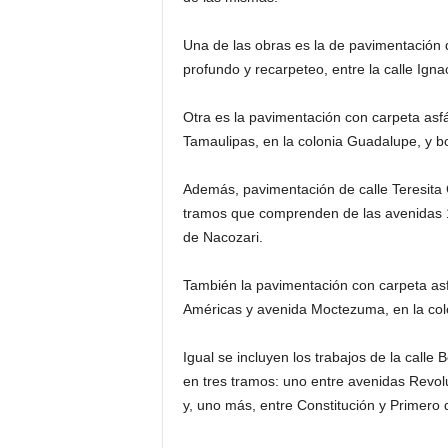
Una de las obras es la de pavimentación 
profundo y recarpeteo, entre la calle Igna
Otra es la pavimentación con carpeta asfá
Tamaulipas, en la colonia Guadalupe, y b
Además, pavimentación de calle Teresita 
tramos que comprenden de las avenidas 
de Nacozari.
También la pavimentación con carpeta asfá
Américas y avenida Moctezuma, en la col
Igual se incluyen los trabajos de la call
en tres tramos: uno entre avenidas Revol
y, uno más, entre Constitución y Primero