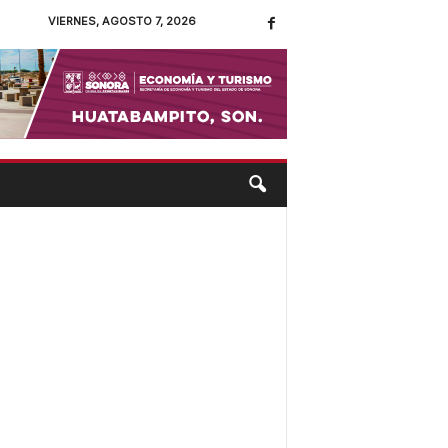
VIERNES, AGOSTO 7, 2026