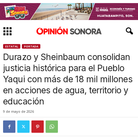
ESTATAL
PORTADA
Durazo y Sheinbaum consolidan
justicia histórica para el Pueblo
Yaqui con más de 18 mil millones
en acciones de agua, territorio y
educación
9 de mayo de 2026