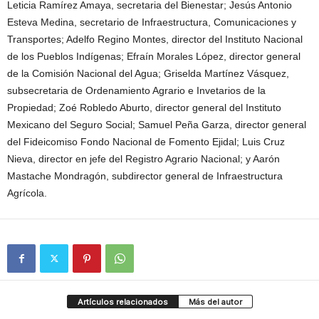
Leticia Ramírez Amaya, secretaria del Bienestar; Jesús Antonio
Esteva Medina, secretario de Infraestructura, Comunicaciones y
Transportes; Adelfo Regino Montes, director del Instituto Nacional
de los Pueblos Indígenas; Efraín Morales López, director general
de la Comisión Nacional del Agua; Griselda Martínez Vásquez,
subsecretaria de Ordenamiento Agrario e Invetarios de la
Propiedad; Zoé Robledo Aburto, director general del Instituto
Mexicano del Seguro Social; Samuel Peña Garza, director general
del Fideicomiso Fondo Nacional de Fomento Ejidal; Luis Cruz
Nieva, director en jefe del Registro Agrario Nacional; y Aarón
Mastache Mondragón, subdirector general de Infraestructura
Agrícola.
Artículos relacionados
Más del autor