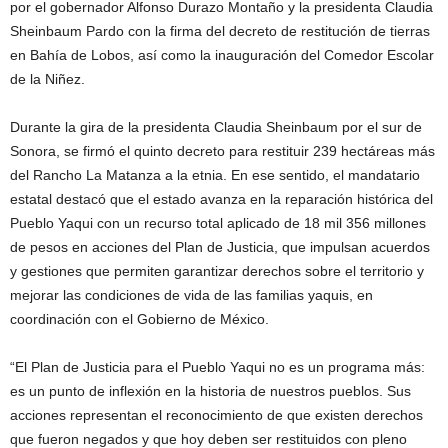
por el gobernador Alfonso Durazo Montaño y la presidenta Claudia
Sheinbaum Pardo con la firma del decreto de restitución de tierras
en Bahía de Lobos, así como la inauguración del Comedor Escolar
de la Niñez.
Durante la gira de la presidenta Claudia Sheinbaum por el sur de
Sonora, se firmó el quinto decreto para restituir 239 hectáreas más
del Rancho La Matanza a la etnia. En ese sentido, el mandatario
estatal destacó que el estado avanza en la reparación histórica del
Pueblo Yaqui con un recurso total aplicado de 18 mil 356 millones
de pesos en acciones del Plan de Justicia, que impulsan acuerdos
y gestiones que permiten garantizar derechos sobre el territorio y
mejorar las condiciones de vida de las familias yaquis, en
coordinación con el Gobierno de México.
“El Plan de Justicia para el Pueblo Yaqui no es un programa más:
es un punto de inflexión en la historia de nuestros pueblos. Sus
acciones representan el reconocimiento de que existen derechos
que fueron negados y que hoy deben ser restituidos con pleno