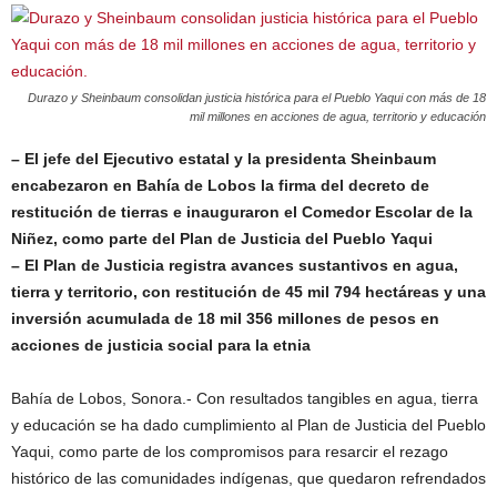
Durazo y Sheinbaum consolidan justicia histórica para el Pueblo Yaqui con más de 18
mil millones en acciones de agua, territorio y educación
– El jefe del Ejecutivo estatal y la presidenta Sheinbaum
encabezaron en Bahía de Lobos la firma del decreto de
restitución de tierras e inauguraron el Comedor Escolar de la
Niñez, como parte del Plan de Justicia del Pueblo Yaqui
– El Plan de Justicia registra avances sustantivos en agua,
tierra y territorio, con restitución de 45 mil 794 hectáreas y una
inversión acumulada de 18 mil 356 millones de pesos en
acciones de justicia social para la etnia
Bahía de Lobos, Sonora.- Con resultados tangibles en agua, tierra
y educación se ha dado cumplimiento al Plan de Justicia del Pueblo
Yaqui, como parte de los compromisos para resarcir el rezago
histórico de las comunidades indígenas, que quedaron refrendados