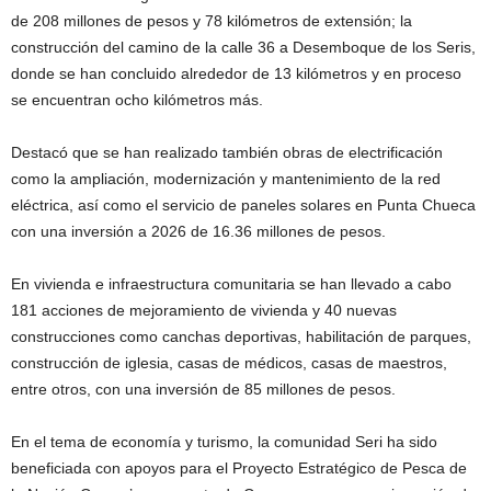
de 208 millones de pesos y 78 kilómetros de extensión; la
construcción del camino de la calle 36 a Desemboque de los Seris,
donde se han concluido alrededor de 13 kilómetros y en proceso
se encuentran ocho kilómetros más.
Destacó que se han realizado también obras de electrificación
como la ampliación, modernización y mantenimiento de la red
eléctrica, así como el servicio de paneles solares en Punta Chueca
con una inversión a 2026 de 16.36 millones de pesos.
En vivienda e infraestructura comunitaria se han llevado a cabo
181 acciones de mejoramiento de vivienda y 40 nuevas
construcciones como canchas deportivas, habilitación de parques,
construcción de iglesia, casas de médicos, casas de maestros,
entre otros, con una inversión de 85 millones de pesos.
En el tema de economía y turismo, la comunidad Seri ha sido
beneficiada con apoyos para el Proyecto Estratégico de Pesca de