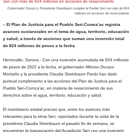
Gobernador Durazo y Presidenta Sheinbaum cumplen al Pueblo Seri con más de 824
millones en acciones de resarcimiento
– El Plan de Justicia para el Pueblo Seri-Comca’ac registra
avances sustanciales en el tema de agua, territorio, educación
y salud, a través de acciones que suman una inversión total
de 824 millones de pesos a la fecha
Hermosillo, Sonora.- Con una inversión acumulada de 824 millones
de pesos de 2022 a la fecha, el gobernador Alfonso Durazo
Montaño y la presidenta Claudia Sheinbaum Pardo han dado
puntual cumplimiento a las acciones del Plan de Justicia para el
Pueblo Seri-Comca’ac, en materia de resarcimiento de sus
derechos sobre el agua, territorio, educación y salud.
El mandatario estatal precisó que, entre los avances más
relevantes para la etnia Seri, reportados durante la visita de la
presidenta Claudia Sheinbaum el pasado fin de semana, se
encuentran la inauguración del Acueducto Seri con una inversión