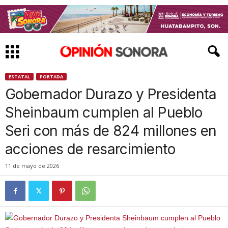
ESTATAL
PORTADA
Gobernador Durazo y Presidenta
Sheinbaum cumplen al Pueblo
Seri con más de 824 millones en
acciones de resarcimiento
11 de mayo de 2026