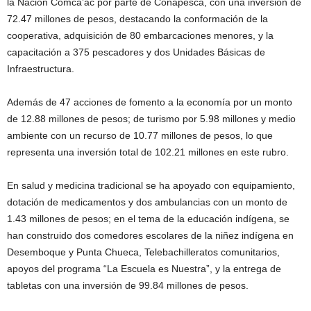
la Nación Comca’ac por parte de Conapesca, con una inversión de
72.47 millones de pesos, destacando la conformación de la
cooperativa, adquisición de 80 embarcaciones menores, y la
capacitación a 375 pescadores y dos Unidades Básicas de
Infraestructura.
Además de 47 acciones de fomento a la economía por un monto
de 12.88 millones de pesos; de turismo por 5.98 millones y medio
ambiente con un recurso de 10.77 millones de pesos, lo que
representa una inversión total de 102.21 millones en este rubro.
En salud y medicina tradicional se ha apoyado con equipamiento,
dotación de medicamentos y dos ambulancias con un monto de
1.43 millones de pesos; en el tema de la educación indígena, se
han construido dos comedores escolares de la niñez indígena en
Desemboque y Punta Chueca, Telebachilleratos comunitarios,
apoyos del programa “La Escuela es Nuestra”, y la entrega de
tabletas con una inversión de 99.84 millones de pesos.