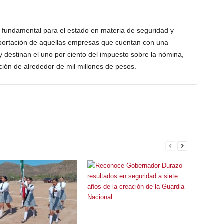
 fundamental para el estado en materia de seguridad y
 aportación de aquellas empresas que cuentan con una
 destinan el uno por ciento del impuesto sobre la nómina,
ción de alrededor de mil millones de pesos.