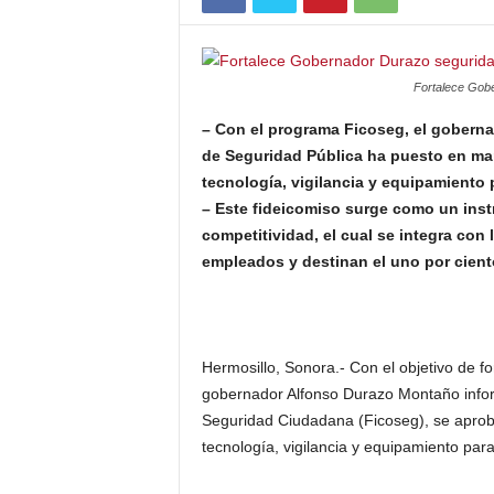
Fortalece Gobe
– Con el programa Ficoseg, el goberna
de Seguridad Pública ha puesto en ma
tecnología, vigilancia y equipamiento 
– Este fideicomiso surge como un ins
competitividad, el cual se integra co
empleados y destinan el uno por cient
Hermosillo, Sonora.- Con el objetivo de fo
gobernador Alfonso Durazo Montaño infor
Seguridad Ciudadana (Ficoseg), se aprob
tecnología, vigilancia y equipamiento para 