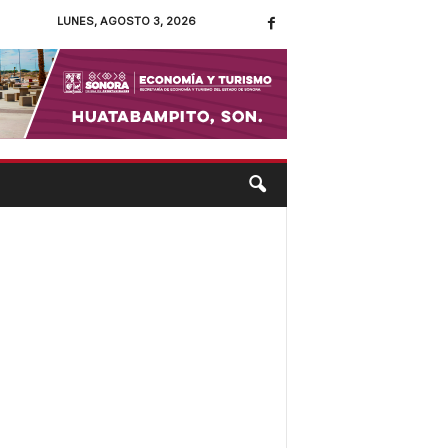
LUNES, AGOSTO 3, 2026