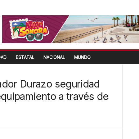
DAD
ESTATAL
NACIONAL
MUNDO
ador Durazo seguridad
equipamiento a través de