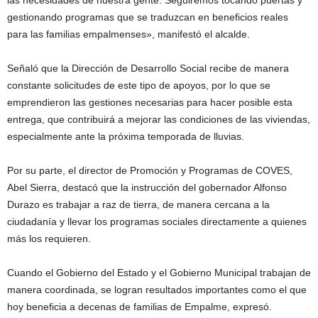
las necesidades de nuestra gente. Seguiremos tocando puertas y
gestionando programas que se traduzcan en beneficios reales
para las familias empalmenses», manifestó el alcalde.
Señaló que la Dirección de Desarrollo Social recibe de manera
constante solicitudes de este tipo de apoyos, por lo que se
emprendieron las gestiones necesarias para hacer posible esta
entrega, que contribuirá a mejorar las condiciones de las viviendas,
especialmente ante la próxima temporada de lluvias.
Por su parte, el director de Promoción y Programas de COVES,
Abel Sierra, destacó que la instrucción del gobernador Alfonso
Durazo es trabajar a raz de tierra, de manera cercana a la
ciudadanía y llevar los programas sociales directamente a quienes
más los requieren.
Cuando el Gobierno del Estado y el Gobierno Municipal trabajan de
manera coordinada, se logran resultados importantes como el que
hoy beneficia a decenas de familias de Empalme, expresó.