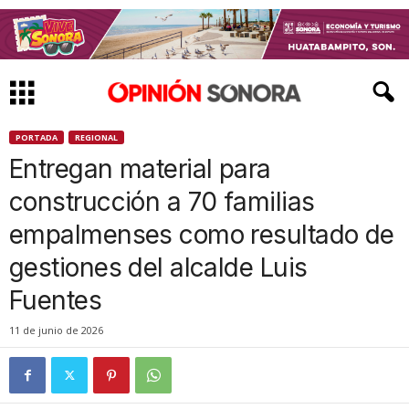
PORTADA
REGIONAL
Entregan material para
construcción a 70 familias
empalmenses como resultado de
gestiones del alcalde Luis
Fuentes
11 de junio de 2026