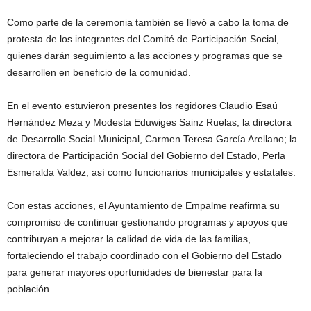
Como parte de la ceremonia también se llevó a cabo la toma de
protesta de los integrantes del Comité de Participación Social,
quienes darán seguimiento a las acciones y programas que se
desarrollen en beneficio de la comunidad.
En el evento estuvieron presentes los regidores Claudio Esaú
Hernández Meza y Modesta Eduwiges Sainz Ruelas; la directora
de Desarrollo Social Municipal, Carmen Teresa García Arellano; la
directora de Participación Social del Gobierno del Estado, Perla
Esmeralda Valdez, así como funcionarios municipales y estatales.
Con estas acciones, el Ayuntamiento de Empalme reafirma su
compromiso de continuar gestionando programas y apoyos que
contribuyan a mejorar la calidad de vida de las familias,
fortaleciendo el trabajo coordinado con el Gobierno del Estado
para generar mayores oportunidades de bienestar para la
población.