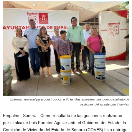
Entregan material para construcción a 70 familias empalmenses como resultado de
gestiones del alcalde Luis Fuentes
Empalme, Sonora.- Como resultado de las gestiones realizadas
por el alcalde Luis Fuentes Aguilar ante el Gobierno del Estado, la
Comisión de Vivienda del Estado de Sonora (COVES) hizo entrega