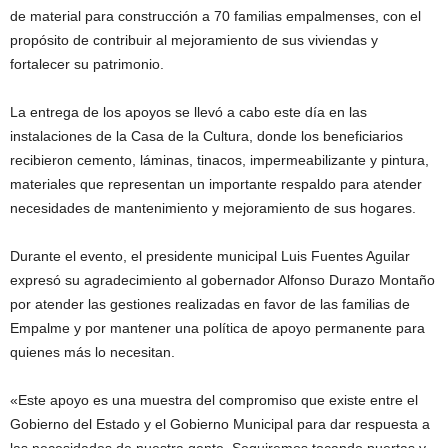
de material para construcción a 70 familias empalmenses, con el
propósito de contribuir al mejoramiento de sus viviendas y
fortalecer su patrimonio.
La entrega de los apoyos se llevó a cabo este día en las
instalaciones de la Casa de la Cultura, donde los beneficiarios
recibieron cemento, láminas, tinacos, impermeabilizante y pintura,
materiales que representan un importante respaldo para atender
necesidades de mantenimiento y mejoramiento de sus hogares.
Durante el evento, el presidente municipal Luis Fuentes Aguilar
expresó su agradecimiento al gobernador Alfonso Durazo Montaño
por atender las gestiones realizadas en favor de las familias de
Empalme y por mantener una política de apoyo permanente para
quienes más lo necesitan.
«Este apoyo es una muestra del compromiso que existe entre el
Gobierno del Estado y el Gobierno Municipal para dar respuesta a