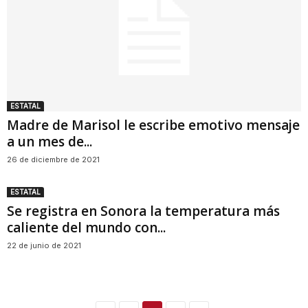
ESTATAL
Madre de Marisol le escribe emotivo mensaje
a un mes de...
26 de diciembre de 2021
ESTATAL
Se registra en Sonora la temperatura más
caliente del mundo con...
22 de junio de 2021