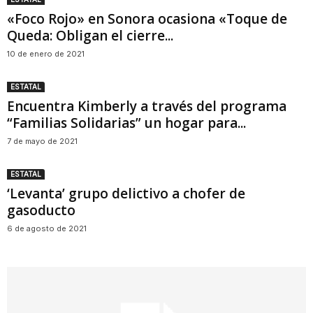
«Foco Rojo» en Sonora ocasiona «Toque de
Queda: Obligan el cierre...
10 de enero de 2021
ESTATAL
Encuentra Kimberly a través del programa
“Familias Solidarias” un hogar para...
7 de mayo de 2021
ESTATAL
‘Levanta’ grupo delictivo a chofer de
gasoducto
6 de agosto de 2021