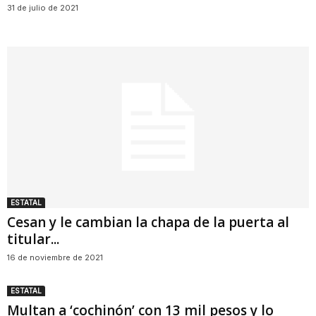
31 de julio de 2021
ESTATAL
Cesan y le cambian la chapa de la puerta al
titular...
16 de noviembre de 2021
ESTATAL
Multan a ‘cochinón’ con 13 mil pesos y lo