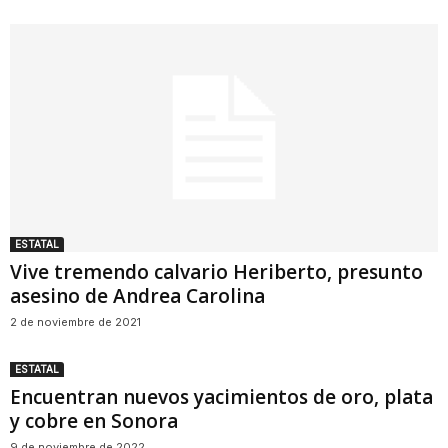
ESTATAL
Vive tremendo calvario Heriberto, presunto
asesino de Andrea Carolina
2 de noviembre de 2021
ESTATAL
Encuentran nuevos yacimientos de oro, plata
y cobre en Sonora
9 de noviembre de 2022