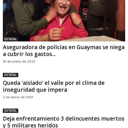
ESTATAL
Aseguradora de policías en Guaymas se niega
a cubrir los gastos...
18 de enero de 2022
ESTATAL
Queda ‘aislado’ el valle por el clima de
inseguridad que impera
2 de marzo de 2021
ESTATAL
Deja enfrentamiento 3 delincuentes muertos
y 5 militares heridos