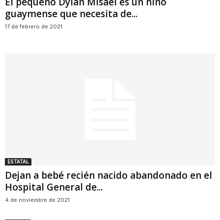
El pequeño Dylan Misael es un niño
guaymense que necesita de...
17 de febrero de 2021
ESTATAL
Dejan a bebé recién nacido abandonado en el
Hospital General de...
4 de noviembre de 2021