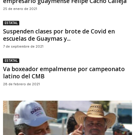
empresario guaymense Felipe Cacho Calleja
25 de enero de 2021
ESTATAL
Suspenden clases por brote de Covid en
escuelas de Guaymas y...
7 de septiembre de 2021
ESTATAL
Va boxeador empalmense por campeonato
latino del CMB
28 de febrero de 2021