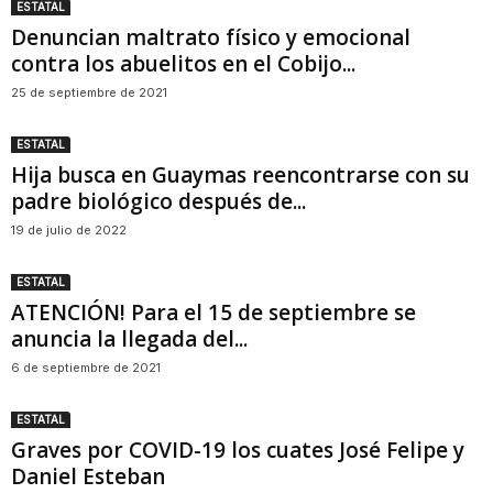
ESTATAL
Denuncian maltrato físico y emocional
contra los abuelitos en el Cobijo...
25 de septiembre de 2021
ESTATAL
Hija busca en Guaymas reencontrarse con su
padre biológico después de...
19 de julio de 2022
ESTATAL
ATENCIÓN! Para el 15 de septiembre se
anuncia la llegada del...
6 de septiembre de 2021
ESTATAL
Graves por COVID-19 los cuates José Felipe y
Daniel Esteban