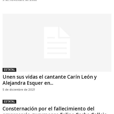
ESTATAL
Unen sus vidas el cantante Carín León y
Alejandra Esquer en...
5 de diciembre de 2021
ESTATAL
Consternación por el fallecimiento del