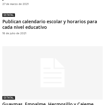
27 de marzo de 2021
ESTATAL
Publican calendario escolar y horarios para
cada nivel educativo
18 de julio de 2021
ESTATAL
Guaymas, Empalme, Hermosillo y Cajeme