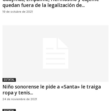
quedan fuera de la legalización de...
19 de octubre de 2021
ESTATAL
Niño sonorense le pide a «Santa» le traiga
ropa y tenis...
24 de noviembre de 2021
ESTATAL