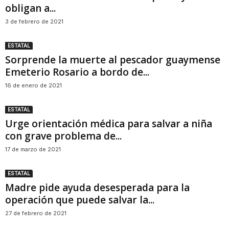
obligan a...
3 de febrero de 2021
ESTATAL
Sorprende la muerte al pescador guaymense
Emeterio Rosario a bordo de...
16 de enero de 2021
ESTATAL
Urge orientación médica para salvar a niña
con grave problema de...
17 de marzo de 2021
ESTATAL
Madre pide ayuda desesperada para la
operación que puede salvar la...
27 de febrero de 2021