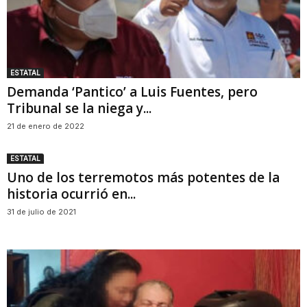
ESTATAL
Demanda ‘Pantico’ a Luis Fuentes, pero
Tribunal se la niega y...
21 de enero de 2022
ESTATAL
Uno de los terremotos más potentes de la
historia ocurrió en...
31 de julio de 2021