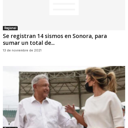
Regional
Se registran 14 sismos en Sonora, para
sumar un total de...
13 de noviembre de 2021