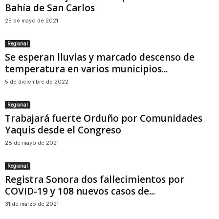
Bahía de San Carlos
25 de mayo de 2021
Regional
Se esperan lluvias y marcado descenso de
temperatura en varios municipios...
5 de diciembre de 2022
Regional
Trabajará fuerte Orduño por Comunidades
Yaquis desde el Congreso
28 de mayo de 2021
Regional
Registra Sonora dos fallecimientos por
COVID-19 y 108 nuevos casos de...
31 de marzo de 2021