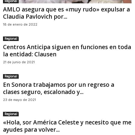
Regional
AMLO asegura que es «muy rudo» expulsar a
Claudia Pavlovich por...
18 de enero de 2022
Regional
Centros Anticipa siguen en funciones en toda
la entidad: Clausen
21 de junio de 2021
Regional
En Sonora trabajamos por un regreso a
clases seguro, escalonado y...
23 de mayo de 2021
Regional
«Hola, sor América Celeste y necesito que me
ayudes para volver...