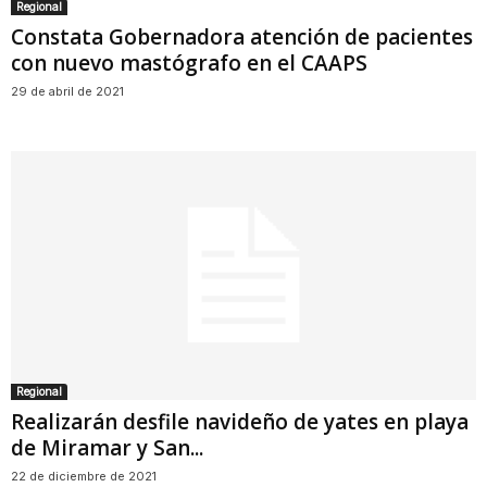
Regional
Constata Gobernadora atención de pacientes
con nuevo mastógrafo en el CAAPS
29 de abril de 2021
Regional
Realizarán desfile navideño de yates en playa
de Miramar y San...
22 de diciembre de 2021