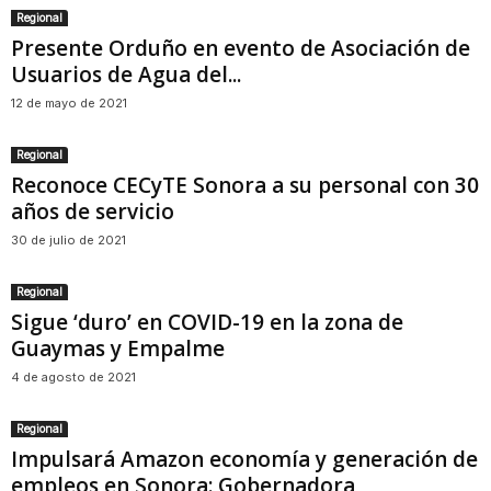
Regional
Presente Orduño en evento de Asociación de
Usuarios de Agua del...
12 de mayo de 2021
Regional
Reconoce CECyTE Sonora a su personal con 30
años de servicio
30 de julio de 2021
Regional
Sigue ‘duro’ en COVID-19 en la zona de
Guaymas y Empalme
4 de agosto de 2021
Regional
Impulsará Amazon economía y generación de
empleos en Sonora: Gobernadora