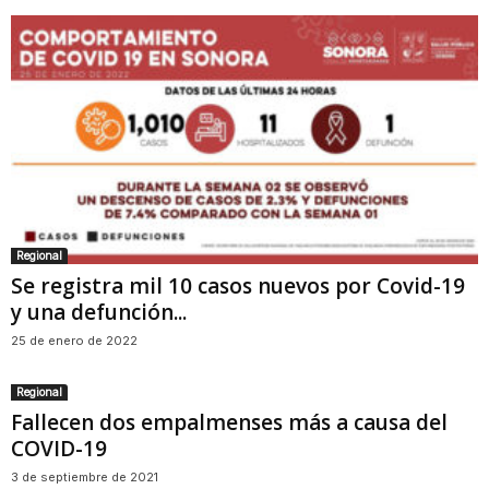
Regional
Se registra mil 10 casos nuevos por Covid-19
y una defunción...
25 de enero de 2022
Regional
Fallecen dos empalmenses más a causa del
COVID-19
3 de septiembre de 2021