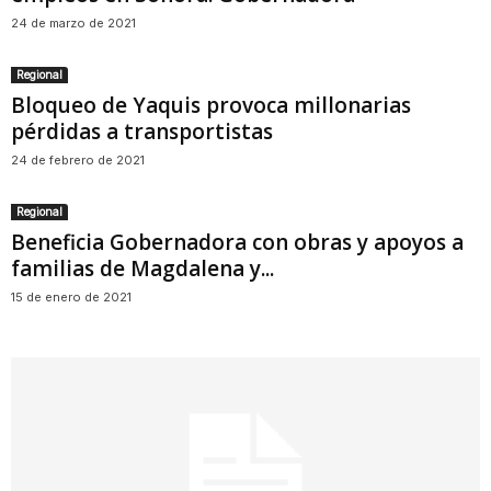
24 de marzo de 2021
Regional
Bloqueo de Yaquis provoca millonarias
pérdidas a transportistas
24 de febrero de 2021
Regional
Beneficia Gobernadora con obras y apoyos a
familias de Magdalena y...
15 de enero de 2021