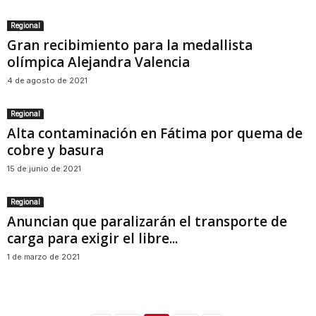
Regional
Gran recibimiento para la medallista
olímpica Alejandra Valencia
4 de agosto de 2021
Regional
Alta contaminación en Fátima por quema de
cobre y basura
15 de junio de 2021
Regional
Anuncian que paralizarán el transporte de
carga para exigir el libre...
1 de marzo de 2021