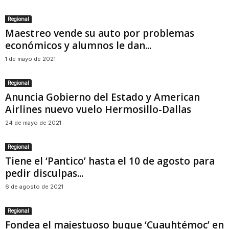
Regional
Maestreo vende su auto por problemas
económicos y alumnos le dan...
1 de mayo de 2021
Regional
Anuncia Gobierno del Estado y American
Airlines nuevo vuelo Hermosillo-Dallas
24 de mayo de 2021
Regional
Tiene el ‘Pantico’ hasta el 10 de agosto para
pedir disculpas...
6 de agosto de 2021
Regional
Fondea el majestuoso buque ‘Cuauhtémoc’ en