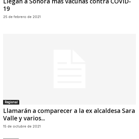
Llegan a Sonora más vacunas contra COVID-
19
25 de febrero de 2021
Regional
Llamarán a comparecer a la ex alcaldesa Sara
Valle y varios...
15 de octubre de 2021