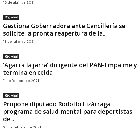
18 de abril de 2021
Regional
Gestiona Gobernadora ante Cancillería se
solicite la pronta reapertura de la...
13 de julio de 2021
Regional
‘Agarra la jarra’ dirigente del PAN-Empalme y
termina en celda
11 de febrero de 2021
Regional
Propone diputado Rodolfo Lizárraga
programa de salud mental para deportistas
de...
23 de febrero de 2021