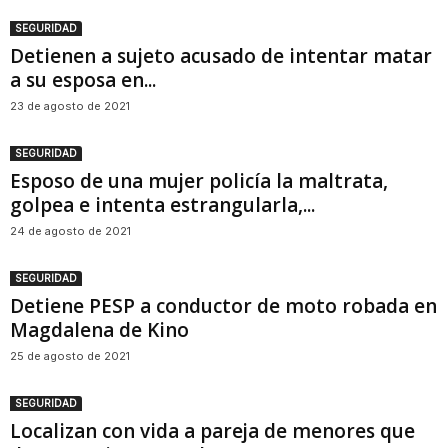
SEGURIDAD
Detienen a sujeto acusado de intentar matar
a su esposa en...
23 de agosto de 2021
SEGURIDAD
Esposo de una mujer policía la maltrata,
golpea e intenta estrangularla,...
24 de agosto de 2021
SEGURIDAD
Detiene PESP a conductor de moto robada en
Magdalena de Kino
25 de agosto de 2021
SEGURIDAD
Localizan con vida a pareja de menores que