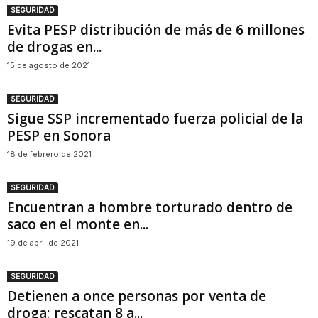
SEGURIDAD
Evita PESP distribución de más de 6 millones
de drogas en...
15 de agosto de 2021
SEGURIDAD
Sigue SSP incrementado fuerza policial de la
PESP en Sonora
18 de febrero de 2021
SEGURIDAD
Encuentran a hombre torturado dentro de
saco en el monte en...
19 de abril de 2021
SEGURIDAD
Detienen a once personas por venta de
droga; rescatan 8 a...