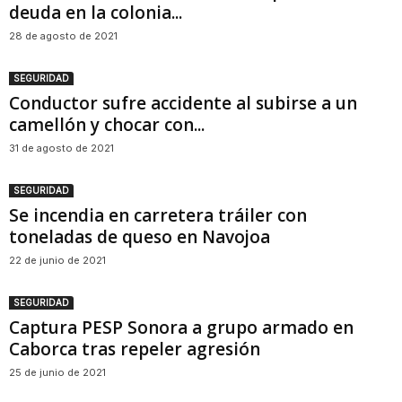
deuda en la colonia...
28 de agosto de 2021
SEGURIDAD
Conductor sufre accidente al subirse a un
camellón y chocar con...
31 de agosto de 2021
SEGURIDAD
Se incendia en carretera tráiler con
toneladas de queso en Navojoa
22 de junio de 2021
SEGURIDAD
Captura PESP Sonora a grupo armado en
Caborca tras repeler agresión
25 de junio de 2021