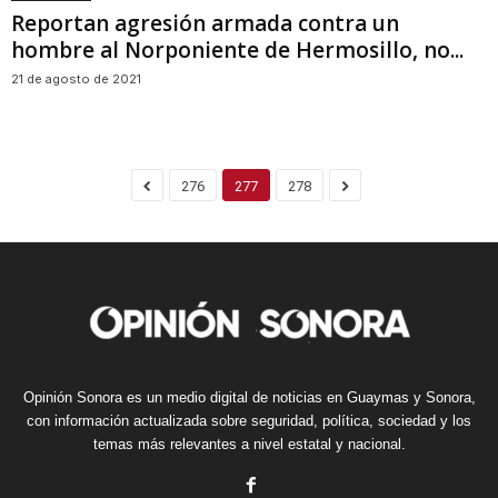
Reportan agresión armada contra un
hombre al Norponiente de Hermosillo, no...
21 de agosto de 2021
276
277
278
Opinión Sonora es un medio digital de noticias en Guaymas y Sonora,
con información actualizada sobre seguridad, política, sociedad y los
temas más relevantes a nivel estatal y nacional.