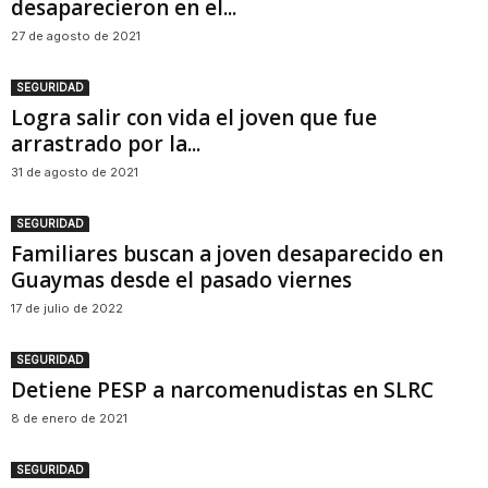
desaparecieron en el...
27 de agosto de 2021
SEGURIDAD
Logra salir con vida el joven que fue
arrastrado por la...
31 de agosto de 2021
SEGURIDAD
Familiares buscan a joven desaparecido en
Guaymas desde el pasado viernes
17 de julio de 2022
SEGURIDAD
Detiene PESP a narcomenudistas en SLRC
8 de enero de 2021
SEGURIDAD