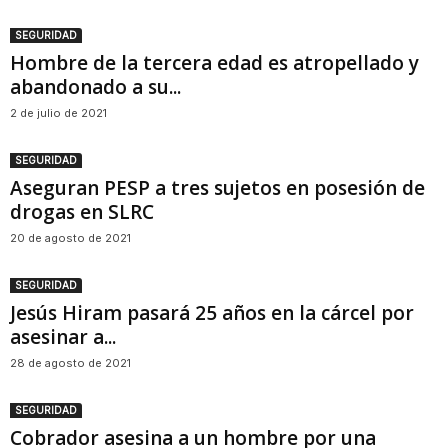
SEGURIDAD
Hombre de la tercera edad es atropellado y
abandonado a su...
2 de julio de 2021
SEGURIDAD
Aseguran PESP a tres sujetos en posesión de
drogas en SLRC
20 de agosto de 2021
SEGURIDAD
Jesús Hiram pasará 25 años en la cárcel por
asesinar a...
28 de agosto de 2021
SEGURIDAD
Cobrador asesina a un hombre por una