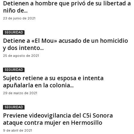
Detienen a hombre que privó de su libertad a
niño de...
23 de junio de 2021
SEGURIDAD
Detiene a «El Mou» acusado de un homicidio
y dos intento...
25 de agosto de 2021
SEGURIDAD
Sujeto retiene a su esposa e intenta
apuñalarla en la colonia...
29 de marzo de 2021
SEGURIDAD
Previene videovigilancia del C5i Sonora
ataque contra mujer en Hermosillo
9 de abril de 2021