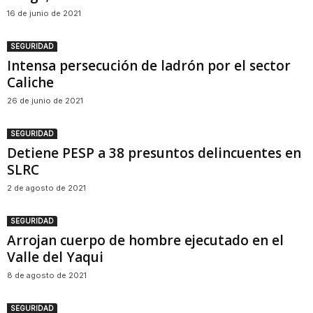
16 de junio de 2021
SEGURIDAD
Intensa persecución de ladrón por el sector
Caliche
26 de junio de 2021
SEGURIDAD
Detiene PESP a 38 presuntos delincuentes en
SLRC
2 de agosto de 2021
SEGURIDAD
Arrojan cuerpo de hombre ejecutado en el
Valle del Yaqui
8 de agosto de 2021
SEGURIDAD