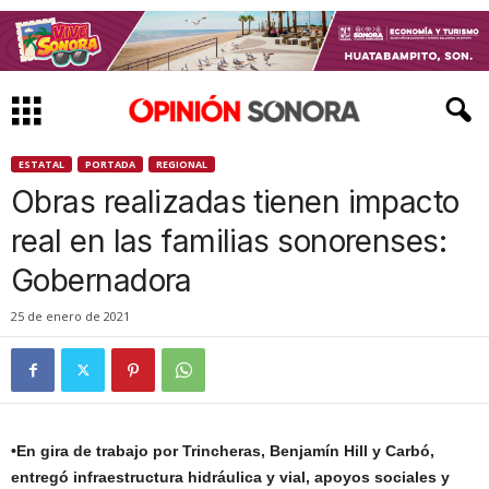
ESTATAL
PORTADA
REGIONAL
Obras realizadas tienen impacto
real en las familias sonorenses:
Gobernadora
25 de enero de 2021
•En gira de trabajo por Trincheras, Benjamín Hill y Carbó,
entregó infraestructura hidráulica y vial, apoyos sociales y