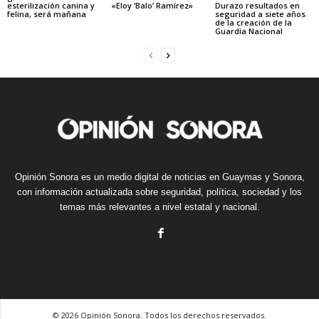
esterilización canina y
«Eloy ‘Balo’ Ramírez»
Durazo resultados en
felina, será mañana
seguridad a siete años
de la creación de la
Guardia Nacional
Opinión Sonora es un medio digital de noticias en Guaymas y Sonora,
con información actualizada sobre seguridad, política, sociedad y los
temas más relevantes a nivel estatal y nacional.
© 2026 Opinión Sonora. Todos los derechos reservados.