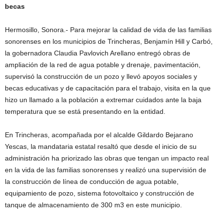
becas
Hermosillo, Sonora.- Para mejorar la calidad de vida de las familias
sonorenses en los municipios de Trincheras, Benjamín Hill y Carbó,
la gobernadora Claudia Pavlovich Arellano entregó obras de
ampliación de la red de agua potable y drenaje, pavimentación,
supervisó la construcción de un pozo y llevó apoyos sociales y
becas educativas y de capacitación para el trabajo, visita en la que
hizo un llamado a la población a extremar cuidados ante la baja
temperatura que se está presentando en la entidad.
En Trincheras, acompañada por el alcalde Gildardo Bejarano
Yescas, la mandataria estatal resaltó que desde el inicio de su
administración ha priorizado las obras que tengan un impacto real
en la vida de las familias sonorenses y realizó una supervisión de
la construcción de línea de conducción de agua potable,
equipamiento de pozo, sistema fotovoltaico y construcción de
tanque de almacenamiento de 300 m3 en este municipio.