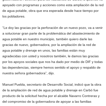
apoyado con programas y acciones como esta ampliación de la red
de agua potable, obra que era esperada desde hace tiempo por
los pobladores.
“Le doy las gracias por la perforación de un nuevo pozo, va a venir
a solucionar gran parte de la problemática del abastecimiento de
agua potable en nuestro municipio, también quiero darle las
gracias de nuevo, gobernadora, por la ampliación de la red de
agua potable y drenaje en unos, las familias están muy
agradecidas con usted y nosotros también, le damos las gracias
por los apoyos sociales que nos ha dado por medio de DIF y todas
las dependencias, siempre hemos sentido el apoyo y respaldo de
nuestra señora gobernadora”, dijo.
Manuel Puebla, secretario de Desarrollo Social, indicó que la obra
de la ampliación de red de agua potable y drenaje en Carbó fue
producto de la solicitud hecha por el alcalde Navarro Contreras y
del compromiso de la gobernadora de apoyar a las familias