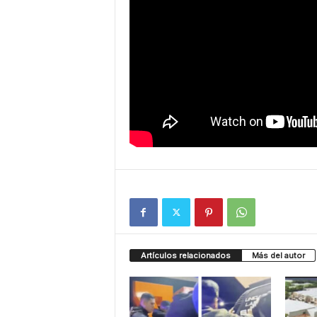
Artículos relacionados
Más del autor