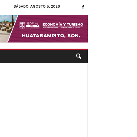
SÁBADO, AGOSTO 8, 2026