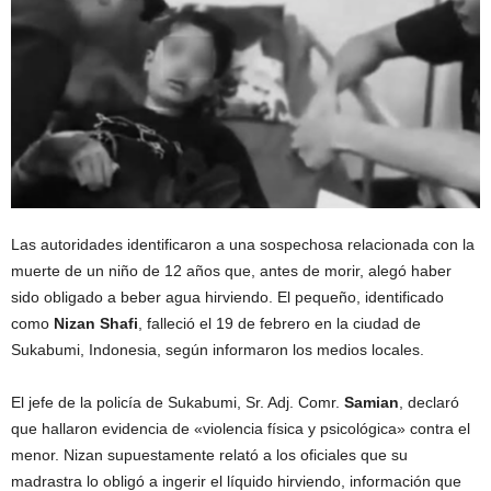
Las autoridades identificaron a una sospechosa relacionada con la
muerte de un niño de 12 años que, antes de morir, alegó haber
sido obligado a beber agua hirviendo. El pequeño, identificado
como
Nizan Shafi
, falleció el 19 de febrero en la ciudad de
Sukabumi, Indonesia, según informaron los medios locales.
El jefe de la policía de Sukabumi, Sr. Adj. Comr.
Samian
, declaró
que hallaron evidencia de «violencia física y psicológica» contra el
menor. Nizan supuestamente relató a los oficiales que su
madrastra lo obligó a ingerir el líquido hirviendo, información que