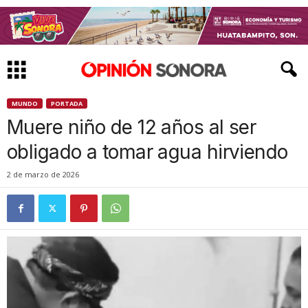
MUNDO
PORTADA
Muere niño de 12 años al ser
obligado a tomar agua hirviendo
2 de marzo de 2026