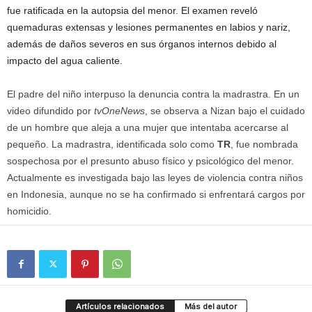
fue ratificada en la autopsia del menor. El examen reveló
quemaduras extensas y lesiones permanentes en labios y nariz,
además de daños severos en sus órganos internos debido al
impacto del agua caliente.
El padre del niño interpuso la denuncia contra la madrastra. En un
video difundido por
tvOneNews
, se observa a Nizan bajo el cuidado
de un hombre que aleja a una mujer que intentaba acercarse al
pequeño. La madrastra, identificada solo como
TR
, fue nombrada
sospechosa por el presunto abuso físico y psicológico del menor.
Actualmente es investigada bajo las leyes de violencia contra niños
en Indonesia, aunque no se ha confirmado si enfrentará cargos por
homicidio.
Artículos relacionados
Más del autor