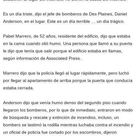
Es un día triste, dijo el jefe de bomberos de Des Plaines, Daniel
Anderson, en el lugar. Este es un día terrible … un día trágico.
Pabel Marrero, de 52 años, residente del edificio, dijo que estaba
en la cama cuando olió humo. Una persona que llamó a su puerta
le dijo que tenía que salir porque el edificio estaba en llamas,
según información de Associated Press..
Marrero dijo que la policía llegó al lugar rápidamente, pero luchó
por llegar al apartamento de arriba porque la puerta que conducía
estaba cerrada.
Anderson dijo que venía humo denso del segundo piso cuando
llegaron los bomberos, por lo que de inmediato, entraron en modo
de búsqueda y rescate y extinción de incendios, incluso, un
bombero se lastimó la rodilla mientras luchaba contra el incendio y
un oficial de policía fue cortado por los escombros, dijeron