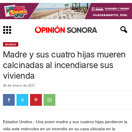
MUNDO
Madre y sus cuatro hijas mueren
calcinadas al incendiarse sus
vivienda
30 de enero de 2021
Estados Unidos.- Una joven madre y sus cuatros hijas perdieron la
vida este miércoles en un incendio en su casa ubicada en la