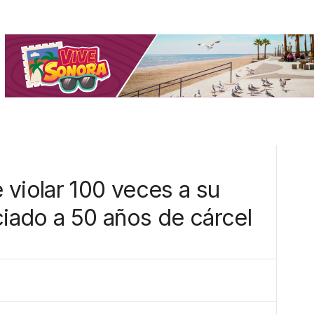
 violar 100 veces a su
ciado a 50 años de cárcel