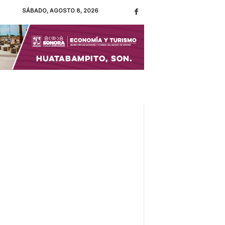
SÁBADO, AGOSTO 8, 2026