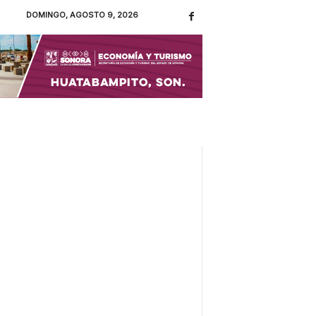
DOMINGO, AGOSTO 9, 2026