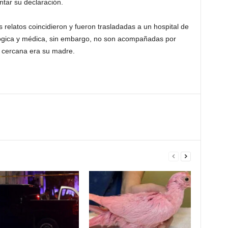
ntar su declaración.
 relatos coincidieron y fueron trasladadas a un hospital de
ológica y médica, sin embargo, no son acompañadas por
s cercana era su madre.